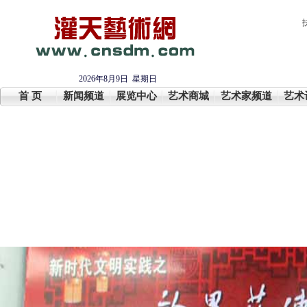
2026年8月9日 星期日
首 页
新闻频道
展览中心
艺术商城
艺术家频道
艺术