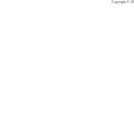
Copyright