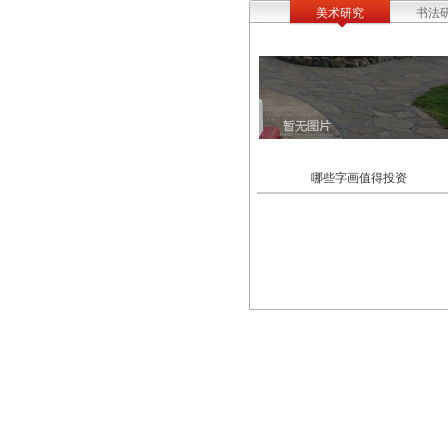
美术研究
书法
哪些字画值得投资