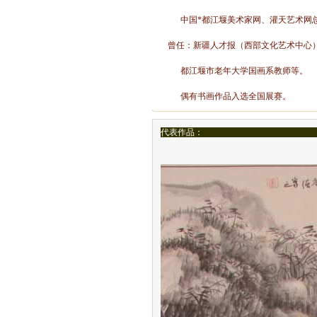
中国*都江堰美术家网、灌天艺术网
曾任：新疆人才报（西部文化艺术中心
都江堰市老年大学国画系教师等
偶有书画作品入选全国展赛。
代表作品：