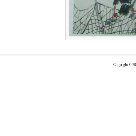
Copyright