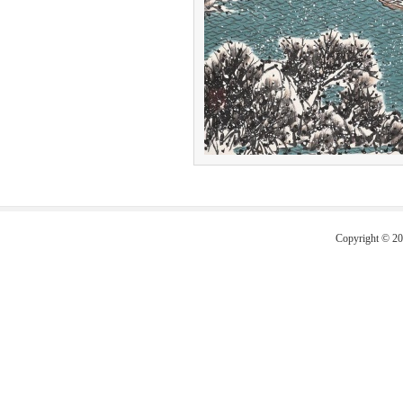
Copyright