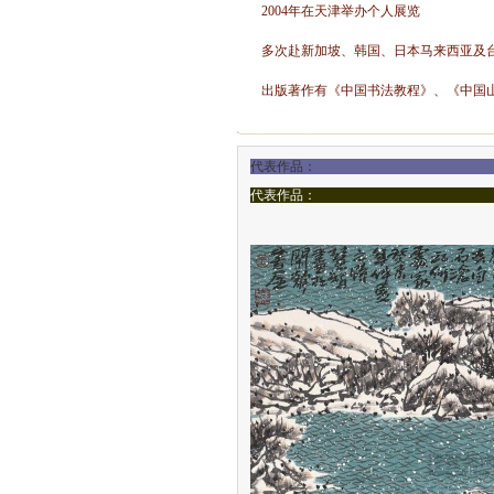
2004年在天津举办个人展览
多次赴新加坡、韩国、日本马来西亚及台
出版著作有《中国书法教程》、《中国山
代表
代表作品：