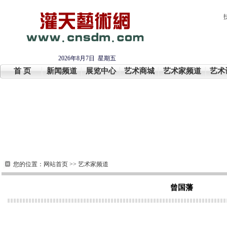
2026年8月7日 星期五
首 页
新闻频道
展览中心
艺术商城
艺术家频道
艺术
您的位置：
网站首页
>>
艺术家频道
曾国藩