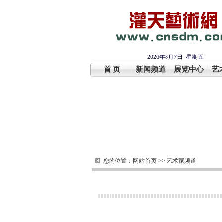
2026年8月7日 星期五
首 页
新闻频道
展览中心
艺
您的位置：
网站首页
>>
艺术家频道