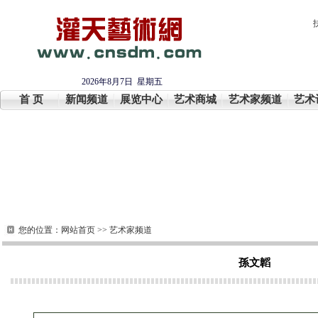
2026年8月7日 星期五
首 页
新闻频道
展览中心
艺术商城
艺术家频道
艺术
您的位置：
网站首页
>>
艺术家频道
孫文韜