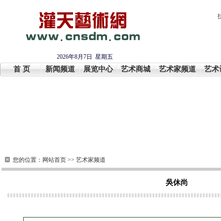
2026年8月7日 星期五
首 页
新闻频道
展览中心
艺术商城
艺术家频道
艺术
您的位置：
网站首页
>>
艺术家频道
吳休尚