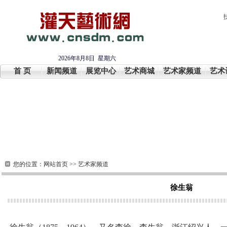
2026年8月8日 星期六
首 页
新闻频道
展览中心
艺术商城
艺术家频道
艺术
您的位置：
网站首页
>>
艺术家频道
徐生翁