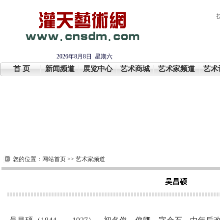
2026年8月8日 星期六
首 页
新闻频道
展览中心
艺术商城
艺术家频道
艺术
您的位置：
网站首页
>>
艺术家频道
吴昌硕